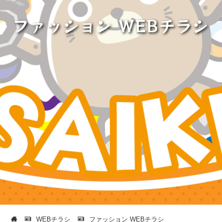
ファッション WEBチラシ
WEBチラシ
ファッション WEBチラシ