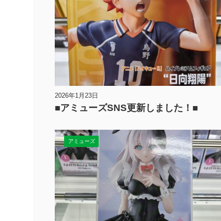
2026年1月23日
■アミューズSNS更新しました！■
アミューズ