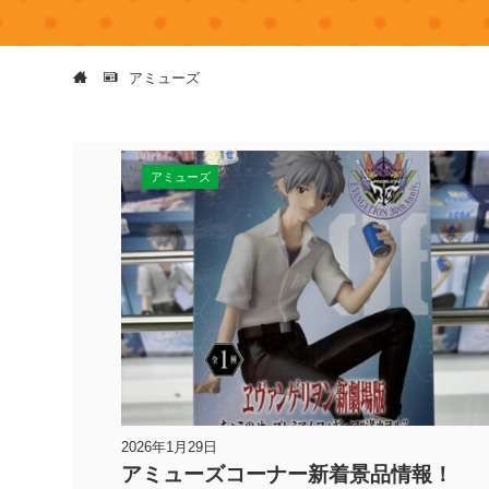
アミューズ
アミューズ
2026年1月29日
アミューズコーナー新着景品情報！