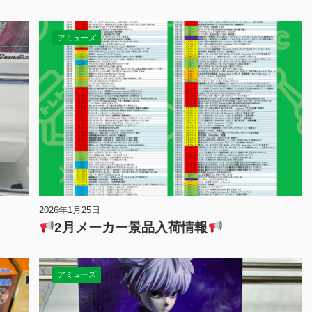
アミューズ
2026年1月25日
2月メーカー景品入荷情報
アミューズ