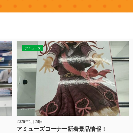
アミューズ
2026年1月28日
アミューズコーナー新着景品情報！