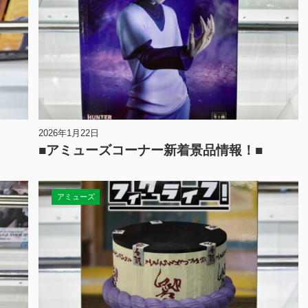
2026年1月22日
■アミューズコーナー新着景品情報！■
アミューズ