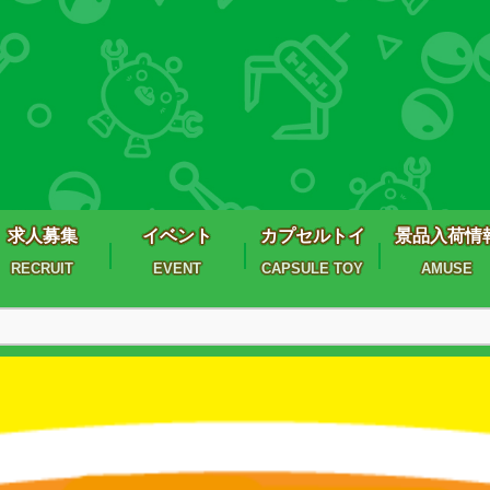
求人募集
イベント
カプセルトイ
景品入荷情
RECRUIT
EVENT
CAPSULE TOY
AMUSE