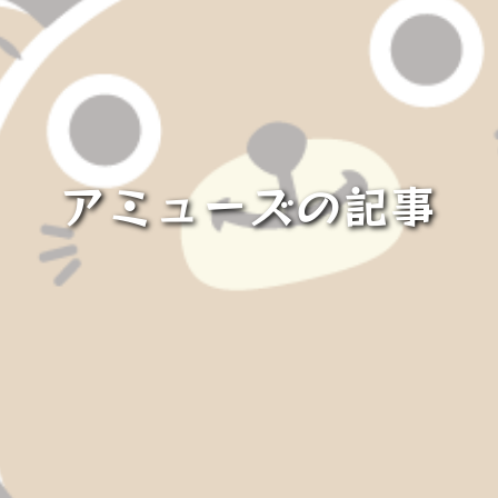
アミューズの記事