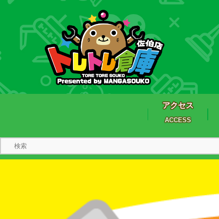
アクセス
ACCESS