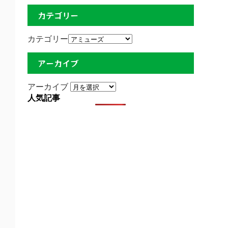
カテゴリー
カテゴリー
アーカイブ
アーカイブ
人気記事