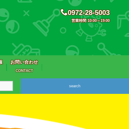
0972-28-5003
営業時間 10:00～19:00
報
お問い合わせ
CONTACT
search