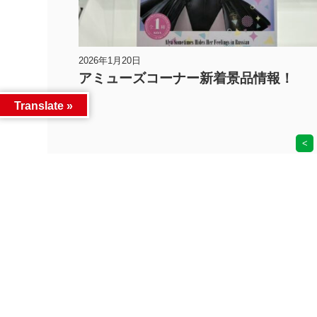
2026年1月20日
アミューズコーナー新着景品情報！
Translate »
<