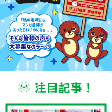
注目記事！