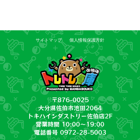
サイトマップ
個人情報保護方針
〒876-0025
大分県佐伯市池田2064
トキハインダストリー佐伯店2F
営業時間 10:00～19:00
電話番号 0972-28-5003